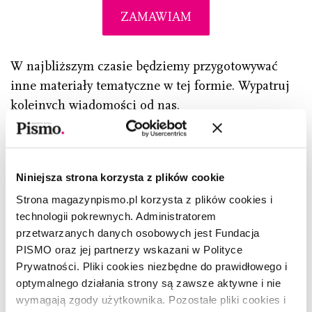
ZAMAWIAM
W najbliższym czasie będziemy przygotowywać
inne materiały tematyczne w tej formie. Wypatruj
kolejnych wiadomości od nas.
Miłego słuchania!
Zespół „Pisma”
Niniejsza strona korzysta z plików cookie
Strona magazynpismo.pl korzysta z plików cookies i
technologii pokrewnych. Administratorem
przetwarzanych danych osobowych jest Fundacja
PISMO oraz jej partnerzy wskazani w Polityce
Prywatności. Pliki cookies niezbędne do prawidłowego i
optymalnego działania strony są zawsze aktywne i nie
wymagają zgody użytkownika. Pozostałe pliki cookies i