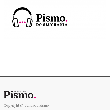
Copyright © Fundacja Pismo