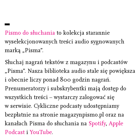
Pismo do słuchania
to kolekcja starannie
wyselekcjonowanych treści audio sygnowanych
marką „Pisma”.
Słuchaj nagrań tekstów z magazynu i podcastów
„Pisma”. Nasza biblioteka audio stale się powiększa
i obecnie liczy ponad 800 godzin nagrań.
Prenumeratorzy i subskrybentki mają dostęp do
wszystkich treści – wystarczy zalogować się
w serwisie. Cykliczne podcasty udostępniamy
bezpłatnie na stronie magazynpismo.pl oraz na
kanałach Pisma do słuchania na
Spotify
,
Apple
Podcast
i
YouTube
.