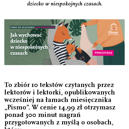
dziecko w niespokojnych czasach
.
To zbiór 10 tekstów czytanych przez
lektorów i lektorki, opublikowanych
wcześniej na łamach miesięcznika
„Pismo”. W cenie 14,99 zł otrzymasz
ponad 300 minut nagrań
przygotowanych z myślą o osobach,