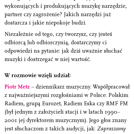
wykonujących i produkujących muzykę narzędzie,
partner czy zagrożenie? Jakich narzędzi już
dostarcza i jakie niepokoje budzi.
Niezależnie od tego, czy tworzysz, czy jesteś
odbiorcą lub odbiorczynią, dostarczymy ci
odpowiedzi na pytanie: jak dziś uważnie słuchać
muzyki i dostrzegać w niej wartość.
W rozmowie wzięli udział:
Piotr Metz
– dziennikarz muzyczny. Współpracował
z najważniejszymi rozgłośniami w Polsce: Polskim
Radiem, grupą Eurozet, Radiem Eska czy RMF FM
(był jednym z założycieli stacji i w latach 1990–
2001 jej dyrektorem muzycznym). Jego głos znany
jest słuchaczom z takich audycji, jak:
Zapraszamy