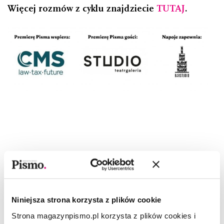
Więcej rozmów z cyklu znajdziecie
TUTAJ
.
CZYTAJ TAKŻE
Niniejsza strona korzysta z plików cookie
Strona magazynpismo.pl korzysta z plików cookies i