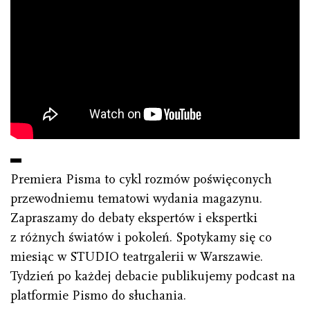
Premiera Pisma to cykl rozmów poświęconych
przewodniemu tematowi wydania magazynu.
Zapraszamy do debaty ekspertów i ekspertki
z różnych światów i pokoleń. Spotykamy się co
miesiąc w STUDIO teatrgalerii w Warszawie.
Tydzień po każdej debacie publikujemy podcast na
platformie Pismo do słuchania.