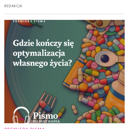
REDAKCJA