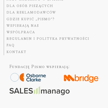
DLA OSÓB PISZĄCYCH
DLA REKLAMODAWCÓW
GDZIE KUPIĆ „PISMO”?
WSPIERAJĄ NAS
WSPÓŁPRACA
REGULAMIN I POLITYKA PRYWATNOŚCI
FAQ
KONTAKT
Fundację Pismo
wspierają: