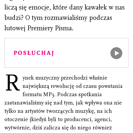
liczą się emocje, które dany kawałek w nas
budzi? O tym rozmawialiśmy podczas
lutowej Premiery Pisma.
POSŁUCHAJ
R
ynek muzyczny przechodzi właśnie
największą rewolucję od czasu powstania
formatu MP3. Podczas spotkania
zastanawialiśmy się nad tym, jak wpływa ona nie
tylko na artystów tworzących muzykę, na ich
otoczenie (kiedyś byli to producenci, agenci,
wytwórnie, dziś zalicza się do niego również