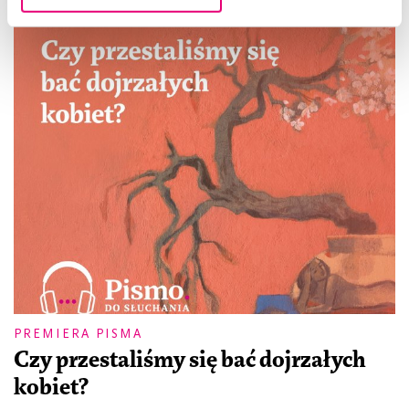
PREMIERA PISMA
Czy przestaliśmy się bać dojrzałych
kobiet?