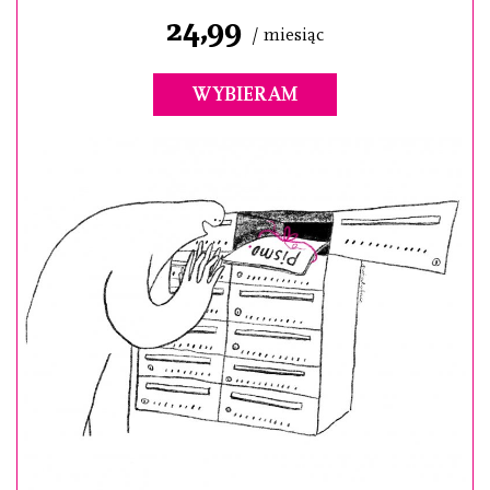
24,99
/ miesiąc
WYBIERAM