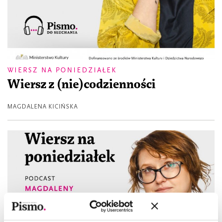
WIERSZ NA PONIEDZIAŁEK
Wiersz z (nie)codzienności
MAGDALENA KICIŃSKA