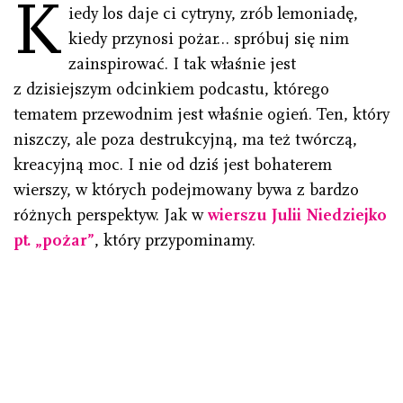
K
iedy los daje ci cytryny, zrób lemoniadę,
kiedy przynosi pożar… spróbuj się nim
zainspirować. I tak właśnie jest
z dzisiejszym odcinkiem podcastu, którego
tematem przewodnim jest właśnie ogień. Ten, który
niszczy, ale poza destrukcyjną, ma też twórczą,
kreacyjną moc. I nie od dziś jest bohaterem
wierszy, w których podejmowany bywa z bardzo
różnych perspektyw. Jak w
wierszu Julii Niedziejko
pt. „pożar”
, który przypominamy.