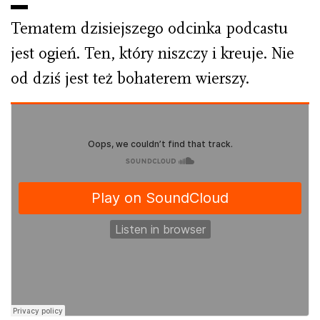
Tematem dzisiejszego odcinka podcastu
jest ogień. Ten, który niszczy i kreuje. Nie
od dziś jest też bohaterem wierszy.