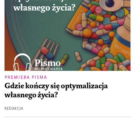
PREMIERA PISMA
Gdzie kończy się optymalizacja
własnego życia?
REDAKCJA