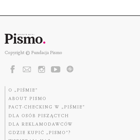
Copyright © Fundacja Pismo
O „PIŚMIE”
ABOUT PISMO
FACT-CHECKING W „PIŚMIE”
DLA OSÓB PISZĄCYCH
DLA REKLAMODAWCÓW
GDZIE KUPIĆ „PISMO”?