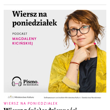
WIERSZ NA PONIEDZIAŁEK