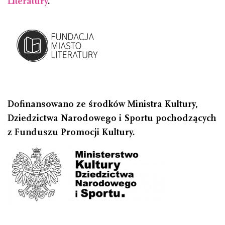
Literatury
.
Dofinansowano ze środków Ministra Kultury,
Dziedzictwa Narodowego i Sportu pochodzących
z Funduszu Promocji Kultury.