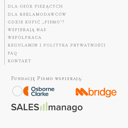
DLA OSÓB PISZĄCYCH
DLA REKLAMODAWCÓW
GDZIE KUPIĆ „PISMO”?
WSPIERAJĄ NAS
WSPÓŁPRACA
REGULAMIN I POLITYKA PRYWATNOŚCI
FAQ
KONTAKT
Fundację Pismo
wspierają: