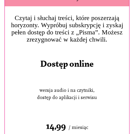
Czytaj i słuchaj treści, które poszerzają
horyzonty. Wypróbuj subskrypcję i zyskaj
pełen dostęp do treści z „Pisma”. Możesz
zrezygnować w każdej chwili.
Dostęp online
wersja audio i na czytniki,
dostęp do aplikacji i serwisu
14,99
/ miesiąc