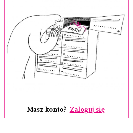
Masz konto?
Zaloguj się