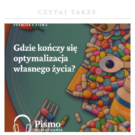
CZYTAJ TAKŻE