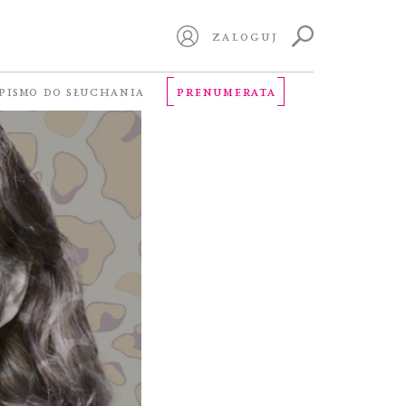
ZALOGUJ
PISMO DO SŁUCHANIA
PRENUMERATA