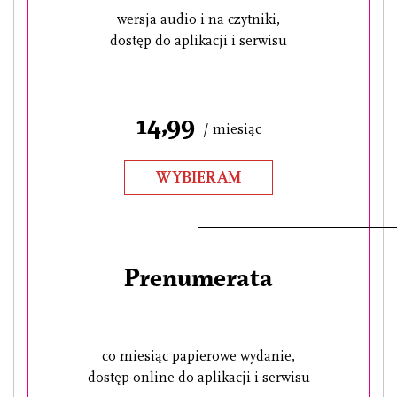
wersja audio i na czytniki,
dostęp do aplikacji i serwisu
14,99
/ miesiąc
WYBIERAM
Prenumerata
co miesiąc papierowe wydanie,
dostęp online do aplikacji i serwisu