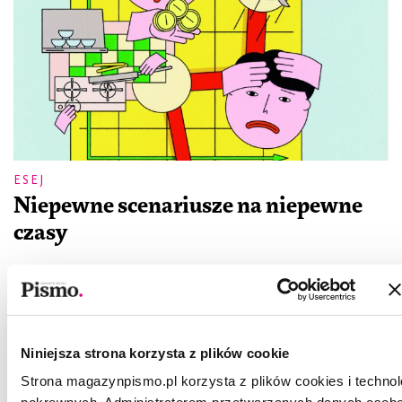
ESEJ
Niepewne scenariusze na niepewne
czasy
KAMIL FEJFER
Niniejsza strona korzysta z plików cookie
Strona magazynpismo.pl korzysta z plików cookies i technol