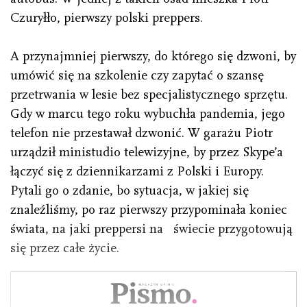
Czuryłło, pierwszy polski preppers.
A przynajmniej pierwszy, do którego się dzwoni, by
umówić się na szkolenie czy zapytać o szansę
przetrwania w lesie bez specjalistycznego sprzętu.
Gdy w marcu tego roku wybuchła pandemia, jego
telefon nie przestawał dzwonić. W garażu Piotr
urządził ministudio telewizyjne, by przez Skype’a
łączyć się z dziennikarzami z Polski i Europy.
Pytali go o zdanie, bo sytuacja, w jakiej się
znaleźliśmy, po raz pierwszy przypominała koniec
świata, na jaki preppersi na
świecie przygotowują
się przez całe życie.