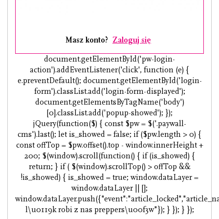
Masz konto?
Zaloguj się