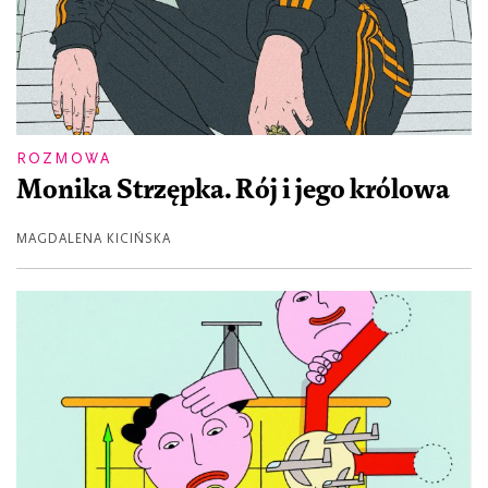
ROZMOWA
Monika Strzępka. Rój i jego królowa
MAGDALENA KICIŃSKA