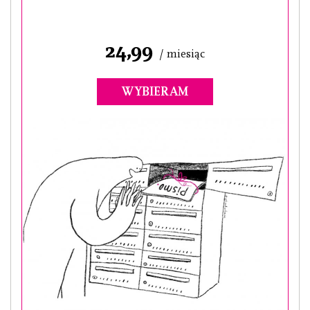
24,99
/ miesiąc
WYBIERAM