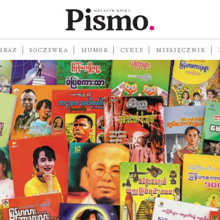
BRAZ
SOCZEWKA
HUMOR
CYKLE
MIESIĘCZNIK