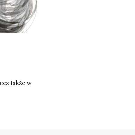
lecz także w