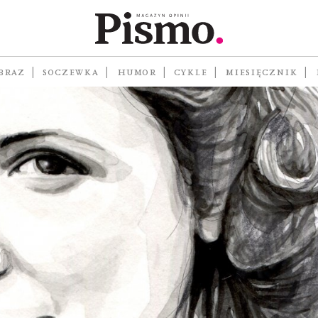
BRAZ
SOCZEWKA
HUMOR
CYKLE
MIESIĘCZNIK