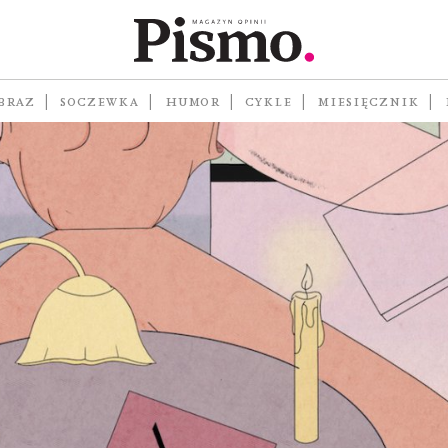
BRAZ
SOCZEWKA
HUMOR
CYKLE
MIESIĘCZNIK