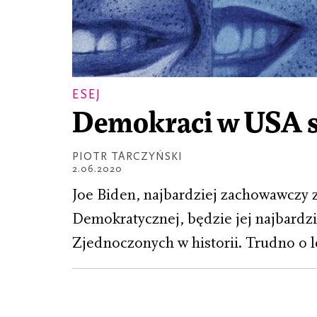
ESEJ
Demokraci w USA s
PIOTR TARCZYŃSKI
2.06.2020
Joe Biden, najbardziej zachowawczy z
Demokratycznej, będzie jej najbard
Zjednoczonych w historii. Trudno o l