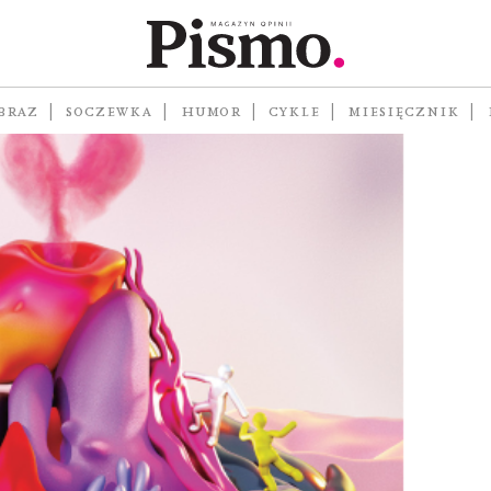
BRAZ
SOCZEWKA
HUMOR
CYKLE
MIESIĘCZNIK