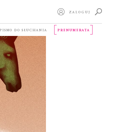
ZALOGUJ
PISMO DO SŁUCHANIA
PRENUMERATA