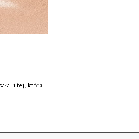
ła, i tej, która