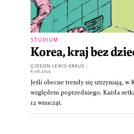
STUDIUM
Korea, kraj bez dzie
GIDEON LEWIS-KRAUS
6.08.2025
Jeśli obecne trendy się utrzymają, w 
względem poprzedniego. Każda setk
12 wnucząt.