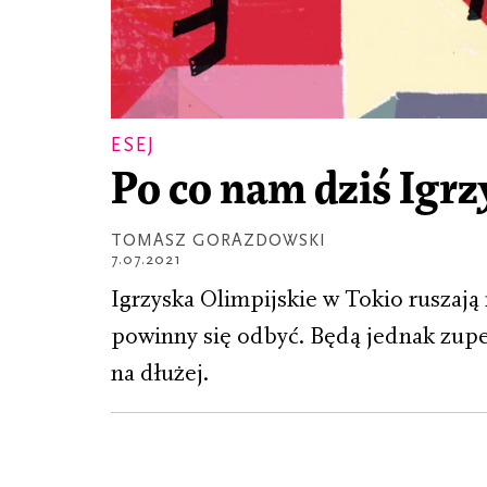
ESEJ
Po co nam dziś Igrz
TOMASZ GORAZDOWSKI
7.07.2021
Igrzyska Olimpijskie w Tokio ruszaj
powinny się odbyć. Będą jednak zupe
na dłużej.