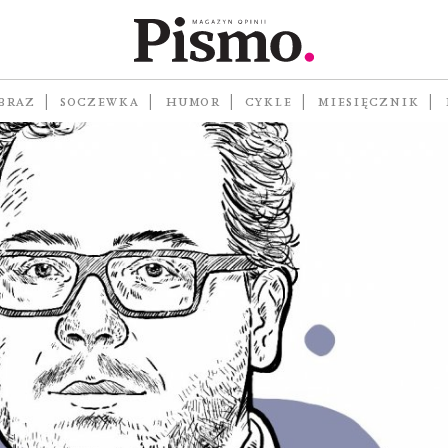
BRAZ
SOCZEWKA
HUMOR
CYKLE
MIESIĘCZNIK