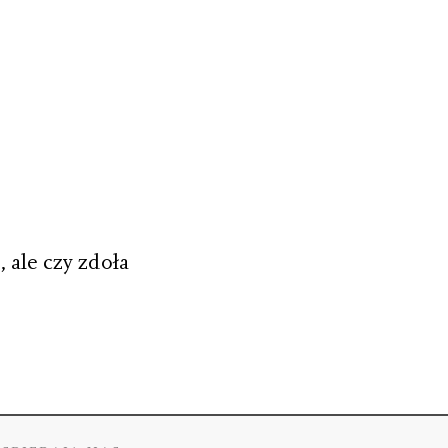
 ale czy zdoła