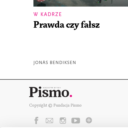
W KADRZE
Prawda czy fałsz
JONAS BENDIKSEN
Copyright © Fundacja Pismo