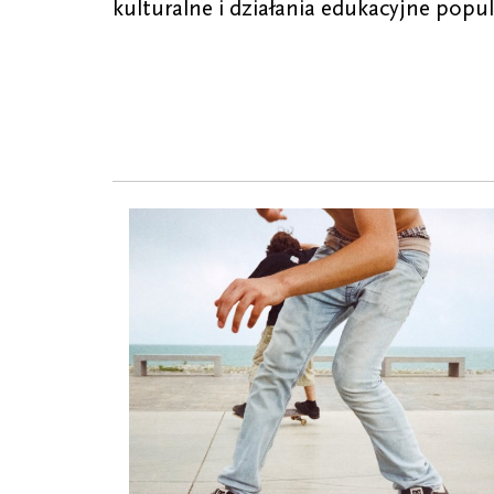
kulturalne i działania edukacyjne popu