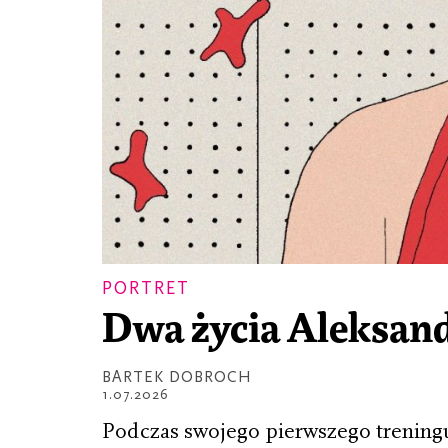
PORTRET
Dwa życia Aleksan
BARTEK DOBROCH
1.07.2026
Podczas swojego pierwszego treningu,