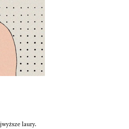
jwyższe laury.