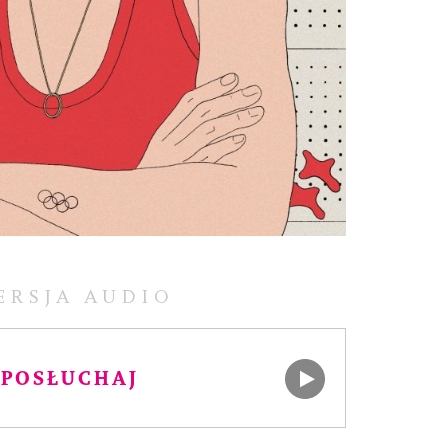
ERSJA AUDIO
POSŁUCHAJ