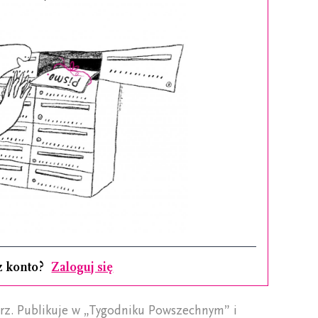
z konto?
Zaloguj się
rz. Publikuje w „Tygodniku Powszechnym” i