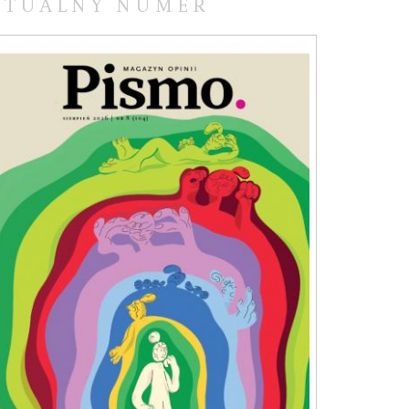
KTUALNY NUMER