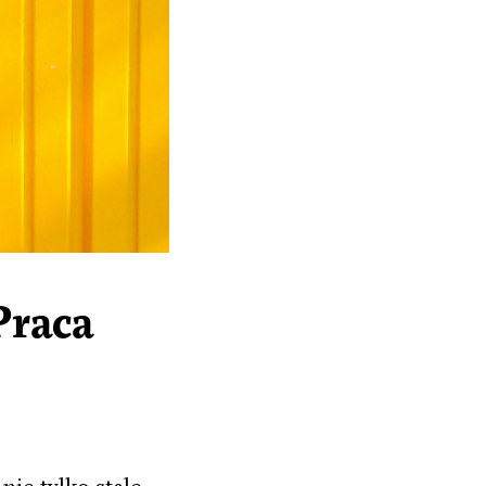
Praca