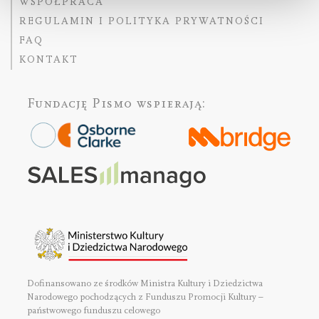
WSPÓŁPRACA
REGULAMIN I POLITYKA PRYWATNOŚCI
FAQ
KONTAKT
Fundację Pismo
wspierają:
Dofinansowano ze środków Ministra Kultury i Dziedzictwa
Narodowego pochodzących z Funduszu Promocji Kultury –
państwowego funduszu celowego