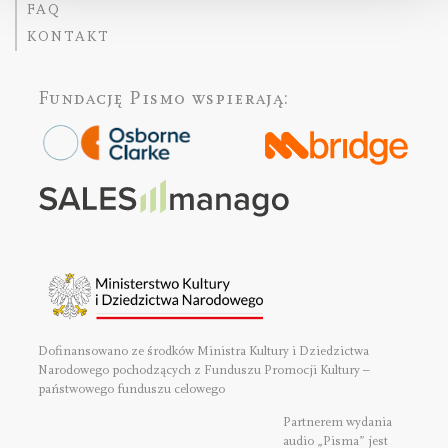
FAQ
KONTAKT
Fundację Pismo
wspierają:
Dofinansowano ze środków Ministra Kultury i Dziedzictwa
Narodowego pochodzących z Funduszu Promocji Kultury –
państwowego funduszu celowego
Partnerem wydania
audio „Pisma” jest