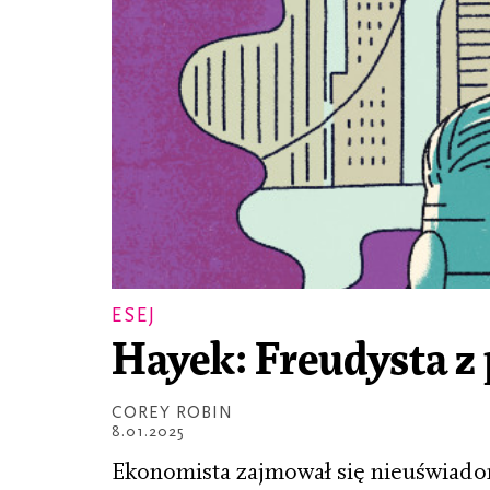
ESEJ
Hayek: Freudysta z
COREY ROBIN
8.01.2025
Ekonomista zajmował się nieuświadom