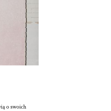
ią o swoich