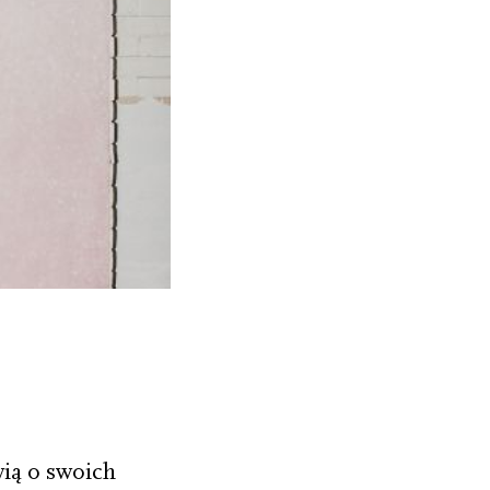
ią o swoich