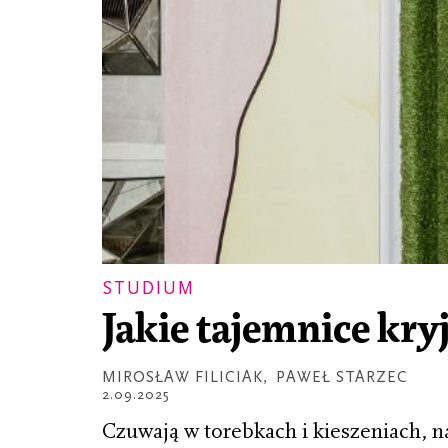
STUDIUM
Jakie tajemnice kry
MIROSŁAW FILICIAK
,
PAWEŁ STARZEC
2.09.2025
Czuwają w torebkach i kieszeniach, 