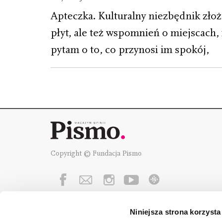
Apteczka. Kulturalny niezbędnik zło
płyt, ale też wspomnień o miejscac
pytam o to, co przynosi im spokój,
Copyright © Fundacja Pismo
Niniejsza strona korzysta