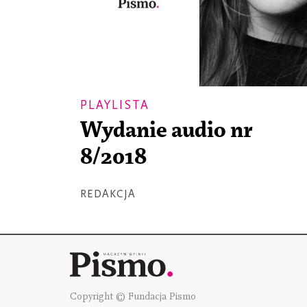
PLAYLISTA
Wydanie audio nr
8/2018
REDAKCJA
Copyright © Fundacja Pismo