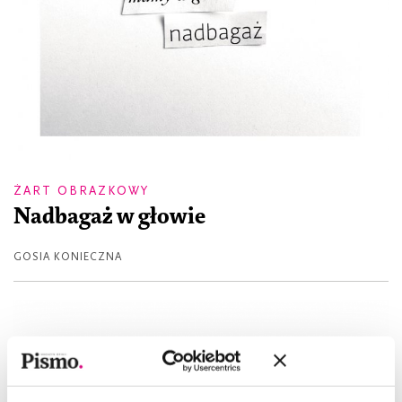
ŻART OBRAZKOWY
Nadbagaż w głowie
GOSIA KONIECZNA