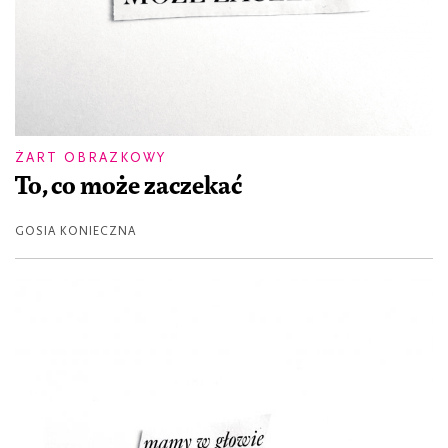
ŻART OBRAZKOWY
To, co może zaczekać
GOSIA KONIECZNA