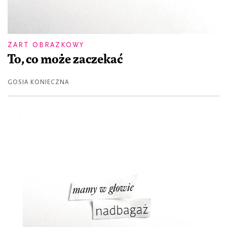
ŻART OBRAZKOWY
To, co może zaczekać
GOSIA KONIECZNA