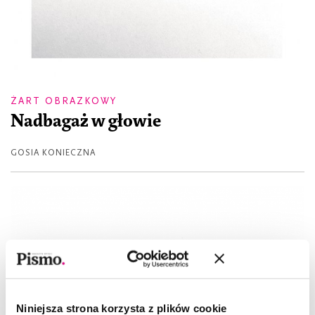
ŻART OBRAZKOWY
Nadbagaż w głowie
GOSIA KONIECZNA
Niniejsza strona korzysta z plików cookie