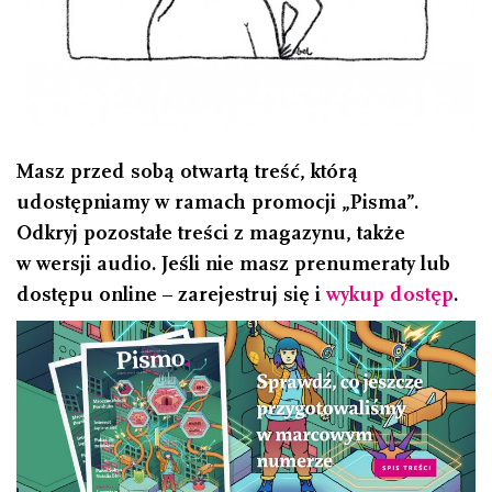
Masz przed sobą otwartą treść, którą
udostępniamy w ramach promocji „Pisma”.
Odkryj pozostałe treści z magazynu, także
w wersji audio. Jeśli nie masz prenumeraty lub
dostępu online – zarejestruj się i
wykup dostęp
.