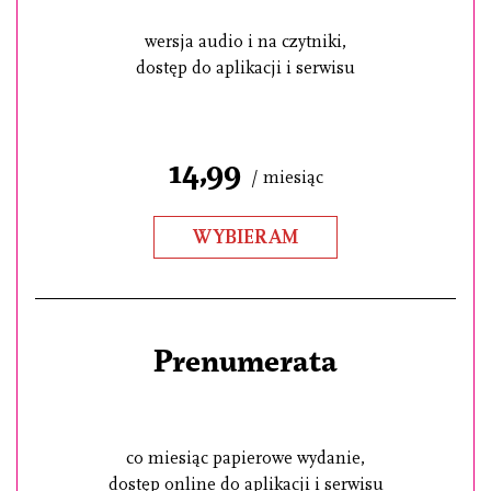
wersja audio i na czytniki,
dostęp do aplikacji i serwisu
14,99
/ miesiąc
WYBIERAM
Prenumerata
co miesiąc papierowe wydanie,
dostęp online do aplikacji i serwisu