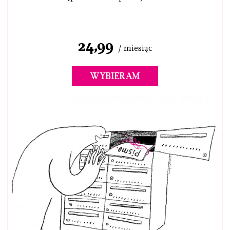
24,99
/ miesiąc
WYBIERAM