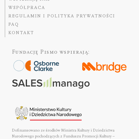
WSPÓŁPRACA
REGULAMIN I POLITYKA PRYWATNOŚCI
FAQ
KONTAKT
Fundację Pismo
wspierają:
Dofinansowano ze środków Ministra Kultury i Dziedzictwa
Narodowego pochodzących z Funduszu Promocji Kultury –