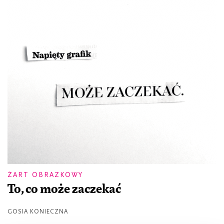
ŻART OBRAZKOWY
To, co może zaczekać
GOSIA KONIECZNA