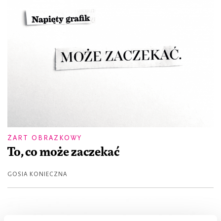
ŻART OBRAZKOWY
To, co może zaczekać
GOSIA KONIECZNA