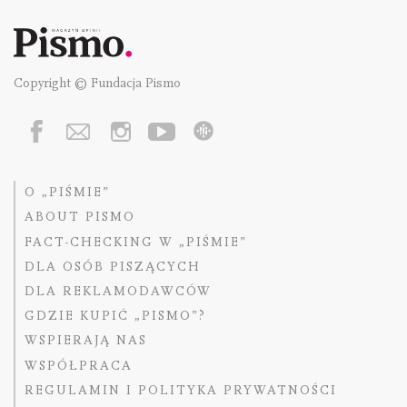
Copyright © Fundacja Pismo
O „PIŚMIE”
ABOUT PISMO
FACT-CHECKING W „PIŚMIE”
DLA OSÓB PISZĄCYCH
DLA REKLAMODAWCÓW
GDZIE KUPIĆ „PISMO”?
WSPIERAJĄ NAS
WSPÓŁPRACA
REGULAMIN I POLITYKA PRYWATNOŚCI