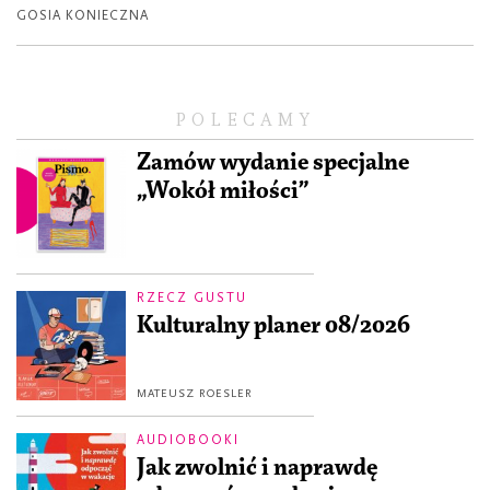
GOSIA KONIECZNA
POLECAMY
Zamów wydanie specjalne
„Wokół miłości”
RZECZ GUSTU
Kulturalny planer 08/2026
MATEUSZ ROESLER
AUDIOBOOKI
Jak zwolnić i naprawdę