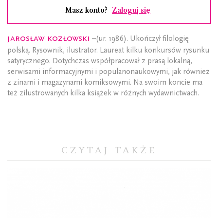
Masz konto?
Zaloguj się
Jarosław Kozłowski
–(ur. 1986). Ukończył filologię
polską. Rysownik, ilustrator. Laureat kilku konkursów rysunku
satyrycznego. Dotychczas współpracował z prasą lokalną,
serwisami informacyjnymi i populanonaukowymi, jak również
z zinami i magazynami komiksowymi. Na swoim koncie ma
też zilustrowanych kilka książek w różnych wydawnictwach.
CZYTAJ TAKŻE