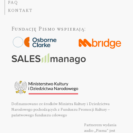
FAQ
KONTAKT
Fundację Pismo
wspierają:
Dofinansowano ze środków Ministra Kultury i Dziedzictwa
Narodowego pochodzących z Funduszu Promocji Kultury –
państwowego funduszu celowego
Partnerem wydania
audio „Pisma” jest