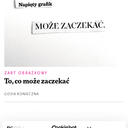
ŻART OBRAZKOWY
To, co może zaczekać
GOSIA KONIECZNA