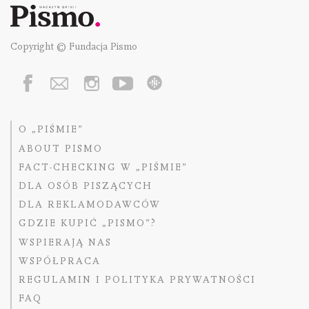
Copyright © Fundacja Pismo
O „PIŚMIE”
ABOUT PISMO
FACT-CHECKING W „PIŚMIE”
DLA OSÓB PISZĄCYCH
DLA REKLAMODAWCÓW
GDZIE KUPIĆ „PISMO”?
WSPIERAJĄ NAS
WSPÓŁPRACA
REGULAMIN I POLITYKA PRYWATNOŚCI
FAQ