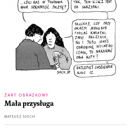
ŻART OBRAZKOWY
Mała przysługa
MATEUSZ SIOCH