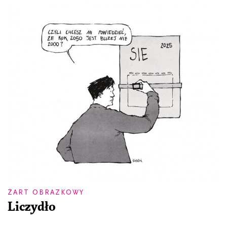
ŻART OBRAZKOWY
Liczydło