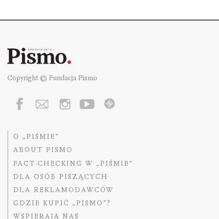
Copyright © Fundacja Pismo
O „PIŚMIE”
ABOUT PISMO
FACT-CHECKING W „PIŚMIE”
DLA OSÓB PISZĄCYCH
DLA REKLAMODAWCÓW
GDZIE KUPIĆ „PISMO”?
WSPIERAJĄ NAS