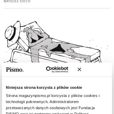
MATEUSZ SIOCH
Niniejsza strona korzysta z plików cookie
Strona magazynpismo.pl korzysta z plików cookies i
technologii pokrewnych. Administratorem
przetwarzanych danych osobowych jest Fundacja
ŻART OBRAZKOWY
PISMO oraz jej partnerzy wskazani w Polityce