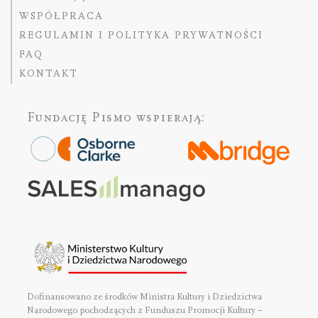
WSPÓŁPRACA
REGULAMIN I POLITYKA PRYWATNOŚCI
FAQ
KONTAKT
Fundację Pismo
wspierają:
Dofinansowano ze środków Ministra Kultury i Dziedzictwa
Narodowego pochodzących z Funduszu Promocji Kultury –