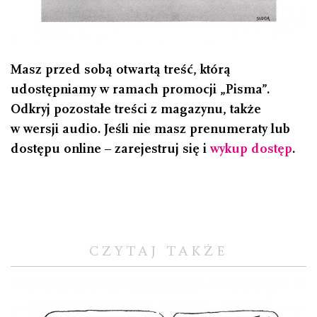
Masz przed sobą otwartą treść, którą
udostępniamy w ramach promocji „Pisma”.
Odkryj pozostałe treści z magazynu, także
w wersji audio. Jeśli nie masz prenumeraty lub
dostępu online – zarejestruj się i
wykup dostęp
.
CZYTAJ TAKŻE