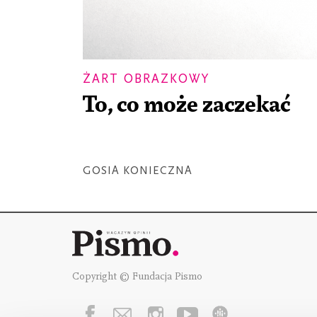
ŻART OBRAZKOWY
To, co może zaczekać
GOSIA KONIECZNA
Copyright © Fundacja Pismo