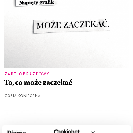
ŻART OBRAZKOWY
To, co może zaczekać
GOSIA KONIECZNA