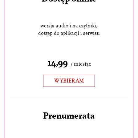
wersja audio i na czytniki,
dostęp do aplikacji i serwisu
14,99
/ miesiąc
WYBIERAM
Prenumerata