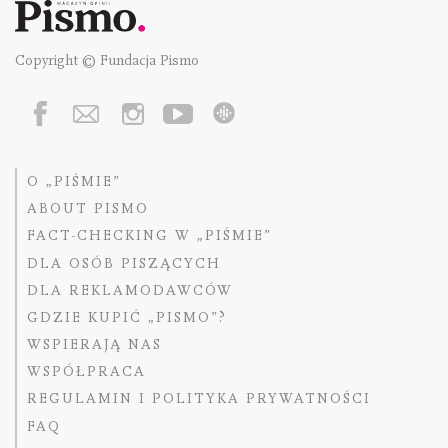
Copyright © Fundacja Pismo
O „PIŚMIE”
ABOUT PISMO
FACT-CHECKING W „PIŚMIE”
DLA OSÓB PISZĄCYCH
DLA REKLAMODAWCÓW
GDZIE KUPIĆ „PISMO”?
WSPIERAJĄ NAS
WSPÓŁPRACA
REGULAMIN I POLITYKA PRYWATNOŚCI
FAQ