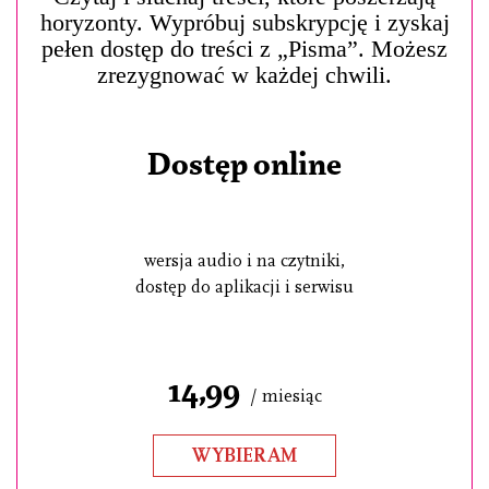
horyzonty. Wypróbuj subskrypcję i zyskaj
pełen dostęp do treści z „Pisma”. Możesz
zrezygnować w każdej chwili.
Dostęp online
wersja audio i na czytniki,
dostęp do aplikacji i serwisu
14,99
/ miesiąc
WYBIERAM