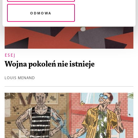
Odmowa
ESEJ
Wojna pokoleń nie istnieje
LOUIS MENAND