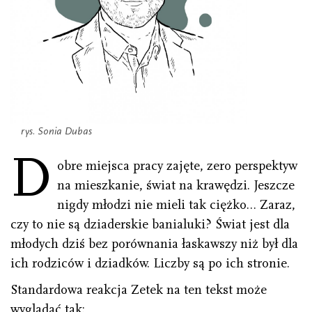
rys. Sonia Dubas
D
obre miejsca pracy zajęte, zero perspektyw
na mieszkanie, świat na krawędzi. Jeszcze
nigdy młodzi nie mieli tak ciężko… Zaraz,
czy to nie są dziaderskie banialuki? Świat jest dla
młodych dziś bez porównania łaskawszy niż był dla
ich rodziców i dziadków. Liczby są po ich stronie.
Standardowa reakcja Zetek na ten tekst może
wyglądać tak: