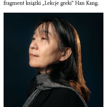
fragment książki „Lekcje greki” Han Kang.