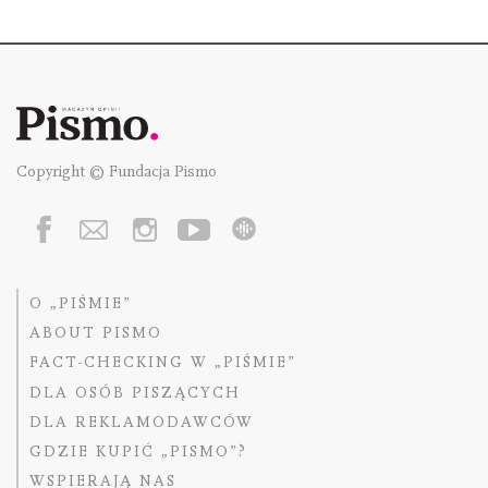
Copyright © Fundacja Pismo
O „PIŚMIE”
ABOUT PISMO
FACT-CHECKING W „PIŚMIE”
DLA OSÓB PISZĄCYCH
DLA REKLAMODAWCÓW
GDZIE KUPIĆ „PISMO”?
WSPIERAJĄ NAS