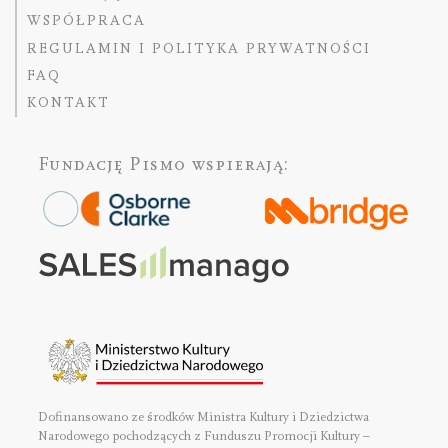
WSPÓŁPRACA
REGULAMIN I POLITYKA PRYWATNOŚCI
FAQ
KONTAKT
Fundację Pismo
wspierają:
Dofinansowano ze środków Ministra Kultury i Dziedzictwa
Narodowego pochodzących z Funduszu Promocji Kultury –