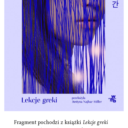
Fragment pochodzi z książki
Lekcje greki