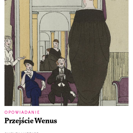
OPOWIADANIE
Przejście Wenus