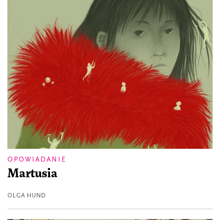
OPOWIADANIE
Martusia
OLGA HUND