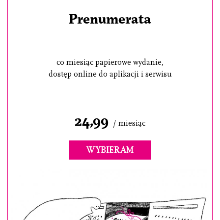
Prenumerata
co miesiąc papierowe wydanie,
dostęp online do aplikacji i serwisu
24,99
/ miesiąc
WYBIERAM