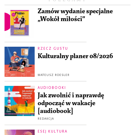
Zamów wydanie specjalne
„Wokół miłości”
RZECZ GUSTU
Kulturalny planer 08/2026
MATEUSZ ROESLER
AUDIOBOOKI
Jak zwolnić i naprawdę
odpocząć w wakacje
[audiobook]
REDAKCJA
ESEJ KULTURA