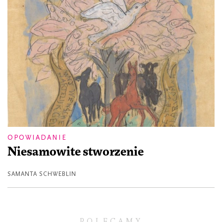
OPOWIADANIE
Niesamowite stworzenie
SAMANTA SCHWEBLIN
POLECAMY