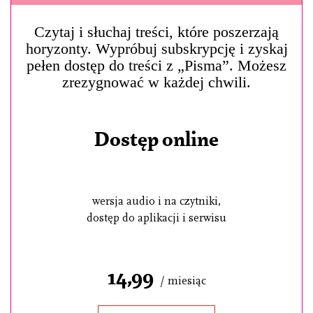
Czytaj i słuchaj treści, które poszerzają
horyzonty. Wypróbuj subskrypcję i zyskaj
pełen dostęp do treści z „Pisma”. Możesz
zrezygnować w każdej chwili.
Dostęp online
wersja audio i na czytniki,
dostęp do aplikacji i serwisu
14,99
/ miesiąc