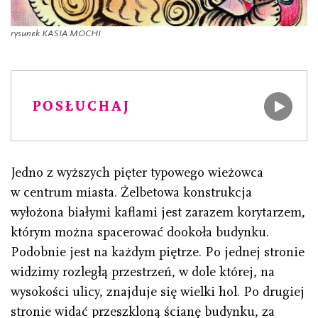
rysunek KASIA MOCHI
POSŁUCHAJ
Jedno z wyższych pięter typowego wieżowca
w centrum miasta. Żelbetowa konstrukcja
wyłożona białymi kaflami jest zarazem korytarzem,
którym można spacerować dookoła budynku.
Podobnie jest na każdym piętrze. Po jednej stronie
widzimy rozległą przestrzeń, w dole której, na
wysokości ulicy, znajduje się wielki hol. Po drugiej
stronie widać przeszkloną ścianę budynku, za