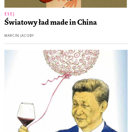
ESEJ
Światowy ład made in China
MARCIN JACOBY