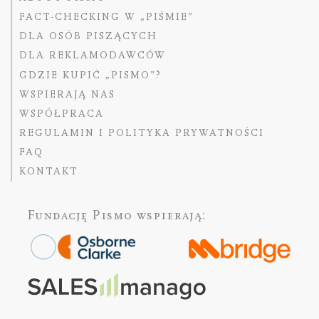
FACT-CHECKING W „PIŚMIE”
DLA OSÓB PISZĄCYCH
DLA REKLAMODAWCÓW
GDZIE KUPIĆ „PISMO”?
WSPIERAJĄ NAS
WSPÓŁPRACA
REGULAMIN I POLITYKA PRYWATNOŚCI
FAQ
KONTAKT
Fundację Pismo
wspierają: