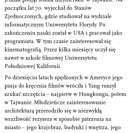
początku lat 70. wyjechał do Stanów
Zjednoczonych, gdzie studiował na wydziale
informatycznym Uniwersytetu Florydy. Po
zakończeniu nauki został w USA i pracował jako
programista. W tym czasie zainteresował się
kinematografią. Przez kilka miesięcy uczył się
nawet w szkole filmowej Uniwersytetu
Południowej Kalifornii.
Po dziesięciu latach spędzonych w Ameryce jego
pasja do kręcenia filmów wróciła i Yang ruszył
szukać szczęścia – najpierw w Hongkongu, potem
w Tajwanie. Młodzieńcze zainteresowanie
architekturą przerodziło się w niezwykłą
wrażliwość reżysera w sposobie patrzenia na
miasto – jego krajobraz, budynki i wnętrza, jego