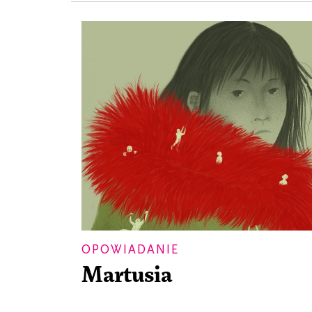
OPOWIADANIE
Martusia