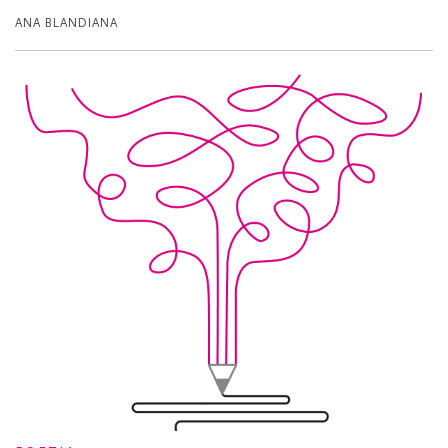
ANA BLANDIANA