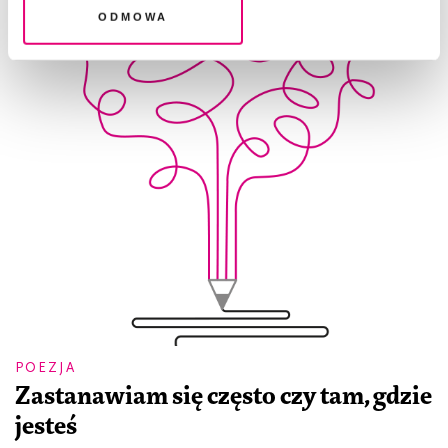
Odmowa
POEZJA
Zastanawiam się często czy tam, gdzie
jesteś