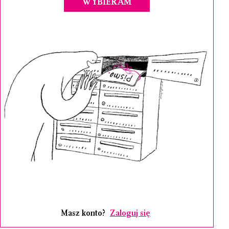
WYBIERAM
Masz konto?
Zaloguj się