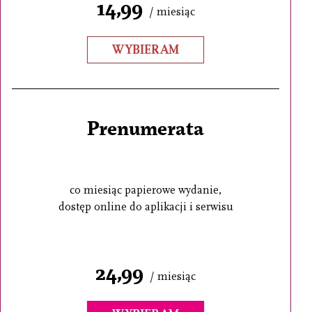
14,99
/ miesiąc
WYBIERAM
Prenumerata
co miesiąc papierowe wydanie,
dostęp online do aplikacji i serwisu
24,99
/ miesiąc