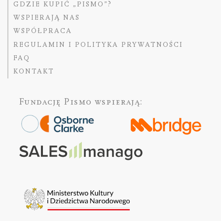
GDZIE KUPIĆ „PISMO”?
WSPIERAJĄ NAS
WSPÓŁPRACA
REGULAMIN I POLITYKA PRYWATNOŚCI
FAQ
KONTAKT
Fundację Pismo
wspierają: