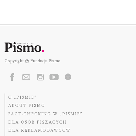
Copyright © Fundacja Pismo
O „PIŚMIE”
ABOUT PISMO
FACT-CHECKING W „PIŚMIE”
DLA OSÓB PISZĄCYCH
DLA REKLAMODAWCÓW