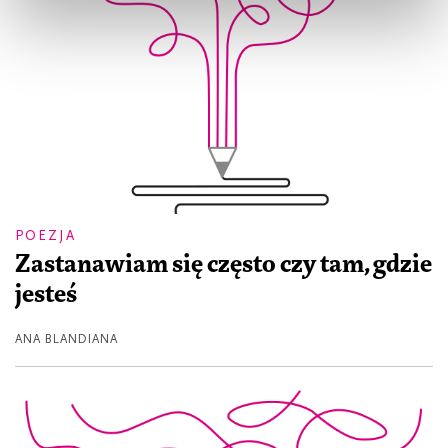
POEZJA
Zastanawiam się często czy tam, gdzie
jesteś
ANA BLANDIANA