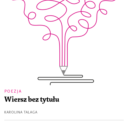
POEZJA
Wiersz bez tytułu
KAROLINA TALAGA