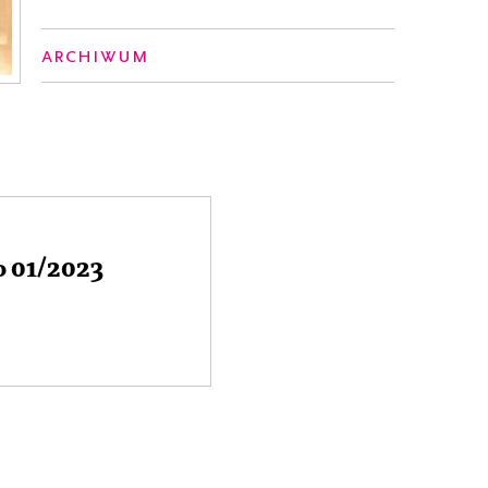
Archiwum
o 01/2023