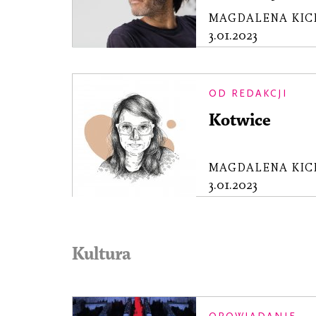
MAGDALENA KIC
3.01.2023
OD REDAKCJI
Kotwice
MAGDALENA KIC
3.01.2023
Kultura