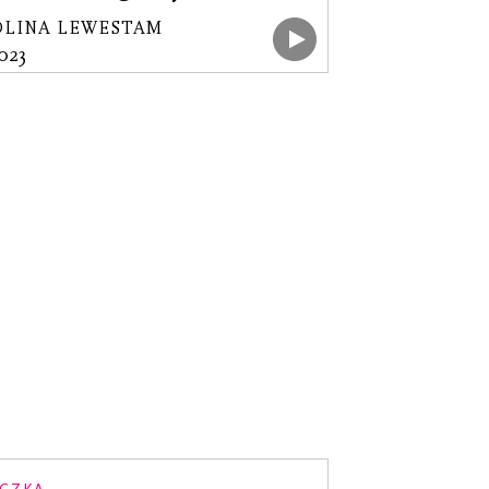
OLINA LEWESTAM
2023