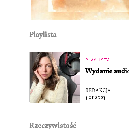
Playlista
PLAYLISTA
Wydanie audi
REDAKCJA
3.01.2023
Rzeczywistość