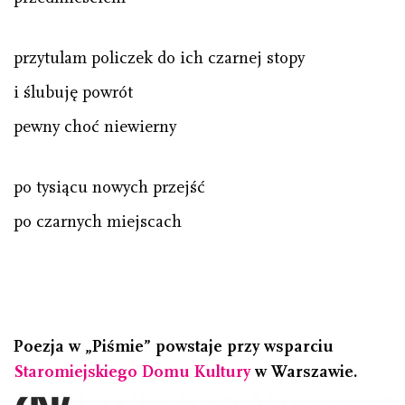
przytulam policzek do ich czarnej stopy
i ślubuję powrót
pewny choć niewierny
po tysiącu nowych przejść
po czarnych miejscach
Poezja w „Piśmie” powstaje przy wsparciu
Staromiejskiego Domu Kultury
w Warszawie.