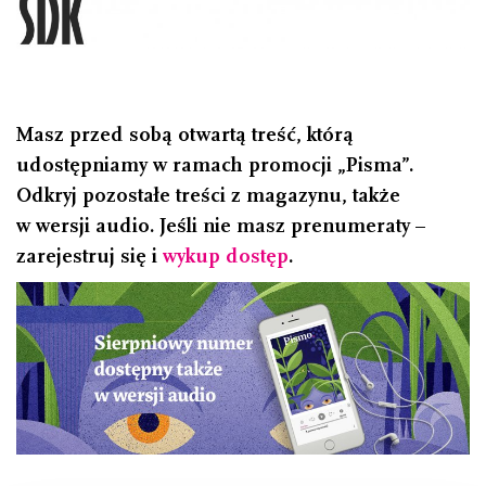
Masz przed sobą otwartą treść, którą
udostępniamy w ramach promocji „Pisma”.
Odkryj pozostałe treści z magazynu, także
w wersji audio. Jeśli nie masz prenumeraty –
zarejestruj się i
wykup dostęp
.