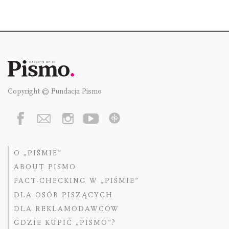
Copyright © Fundacja Pismo
O „PIŚMIE”
ABOUT PISMO
FACT-CHECKING W „PIŚMIE”
DLA OSÓB PISZĄCYCH
DLA REKLAMODAWCÓW
GDZIE KUPIĆ „PISMO”?