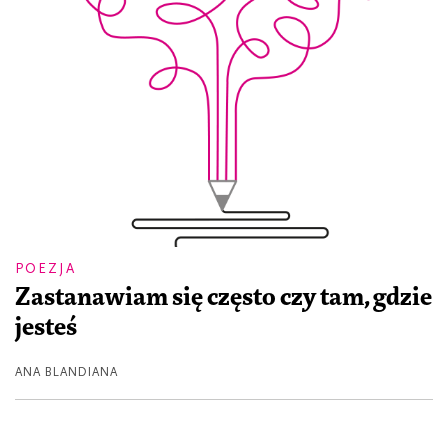
POEZJA
Zastanawiam się często czy tam, gdzie
jesteś
ANA BLANDIANA