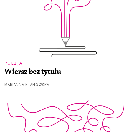
POEZJA
Wiersz bez tytułu
MARIANNA KIJANOWSKA