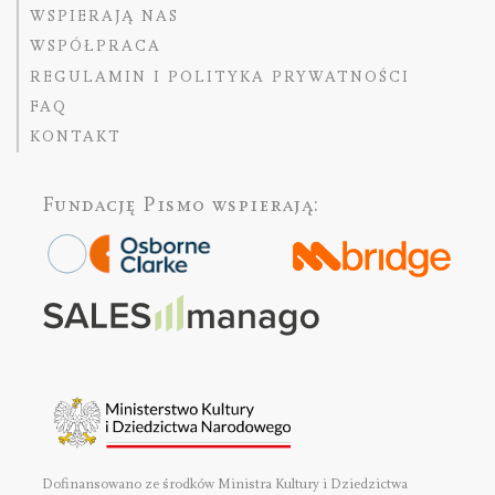
WSPIERAJĄ NAS
WSPÓŁPRACA
REGULAMIN I POLITYKA PRYWATNOŚCI
FAQ
KONTAKT
Fundację Pismo
wspierają:
Dofinansowano ze środków Ministra Kultury i Dziedzictwa