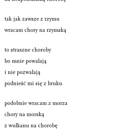
tak jak zawsze z rzymu
wracam chory na rzymską
to straszne choroby
bo mnie powalają
i nie pozwalają
podnieść mi się z bruku
podobnie wracam z morza
chory na morską
z wulkanu na chorobę