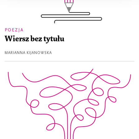
POEZJA
Wiersz bez tytułu
MARIANNA KIJANOWSKA