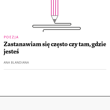
POEZJA
Zastanawiam się często czy tam, gdzie
jesteś
ANA BLANDIANA