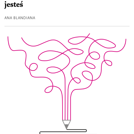
jesteś
ANA BLANDIANA