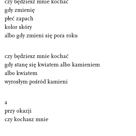
czy będziesz mnie kochać
gdy zmienię
płeć zapach
kolor skóry
albo gdy zmieni się pora roku
czy będziesz mnie kochać
gdy stanę się kwiatem albo kamieniem
albo kwiatem
wyrosłym pośród kamieni
a
przy okazji
czy kochasz mnie