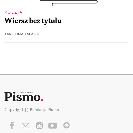
POEZJA
Wiersz bez tytułu
KAROLINA TALAGA
Copyright © Fundacja Pismo