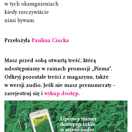
w tych okamgnieniach
kiedy rzeczywiście
nimi bywam.
Przełożyła
Paulina Ciucka
Masz przed sobą otwartą treść, którą
udostępniamy w ramach promocji „Pisma”.
Odkryj pozostałe treści z magazynu, także
w wersji audio. Jeśli nie masz prenumeraty –
zarejestruj się i
wykup dostęp
.