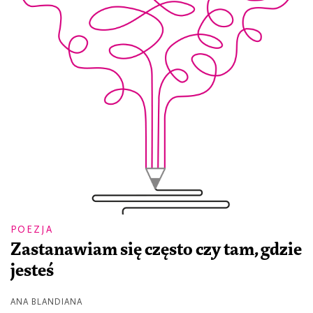
POEZJA
Zastanawiam się często czy tam, gdzie
jesteś
ANA BLANDIANA