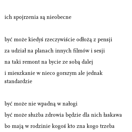
ich spojrzenia są nieobecne
być może kiedyś rzeczywiście odłożą z pensji
za udział na planach innych filmów i sesji
na taki remont na bycie ze sobą dalej
i mieszkanie w nieco gorszym ale jednak
standardzie
być może nie wpadną w nałogi
być może służba zdrowia będzie dla nich łaskawa
bo mają w rodzinie kogoś kto zna kogo trzeba