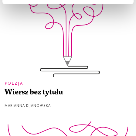
POEZJA
Wiersz bez tytułu
MARIANNA KIJANOWSKA