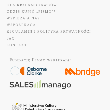
DLA REKLAMODAWCÓW
GDZIE KUPIĆ „PISMO”?
WSPIERAJĄ NAS
WSPÓŁPRACA
REGULAMIN I POLITYKA PRYWATNOŚCI
FAQ
KONTAKT
Fundację Pismo
wspierają: