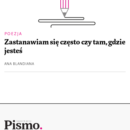
POEZJA
Zastanawiam się często czy tam, gdzie
jesteś
ANA BLANDIANA