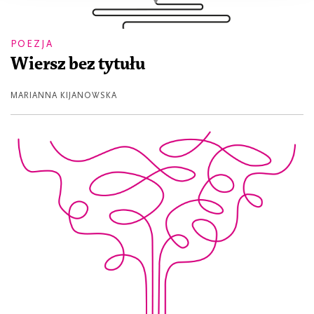
POEZJA
Wiersz bez tytułu
MARIANNA KIJANOWSKA