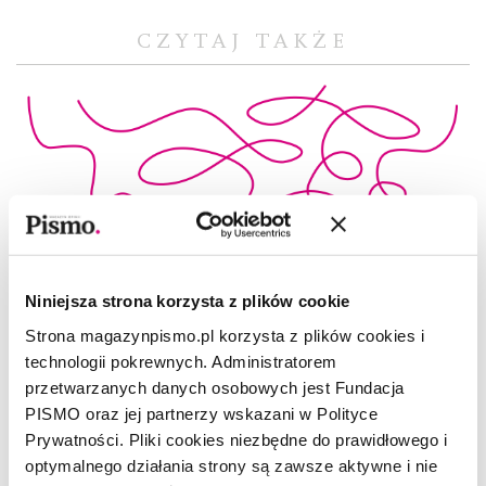
CZYTAJ TAKŻE
Niniejsza strona korzysta z plików cookie
Strona magazynpismo.pl korzysta z plików cookies i
technologii pokrewnych. Administratorem
przetwarzanych danych osobowych jest Fundacja
PISMO oraz jej partnerzy wskazani w Polityce
Prywatności. Pliki cookies niezbędne do prawidłowego i
optymalnego działania strony są zawsze aktywne i nie